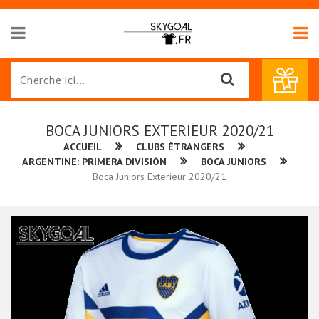
BOCA JUNIORS EXTERIEUR 2020/21
ACCUEIL
CLUBS ÉTRANGERS
ARGENTINE: PRIMERA DIVISIÓN
BOCA JUNIORS
Boca Juniors Exterieur 2020/21