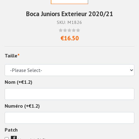
Boca Juniors Exterieur 2020/21
SKU: M1826
€16.50
Taille
*
Nom (+€1.2)
Numéro (+€1.2)
Patch