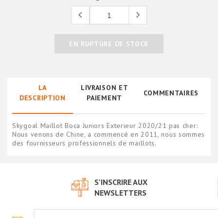
EN RUPTURE DE STOCK
LA
LIVRAISON ET
COMMENTAIRES
DESCRIPTION
PAIEMENT
Skygoal Maillot Boca Juniors Exterieur 2020/21 pas cher:
Nous venons de Chine, a commencé en 2011, nous sommes
des fournisseurs professionnels de maillots.
S'INSCRIRE AUX
NEWSLETTERS