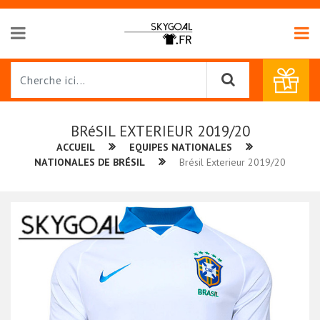
BRéSIL EXTERIEUR 2019/20
ACCUEIL
EQUIPES NATIONALES
NATIONALES DE BRÉSIL
Brésil Exterieur 2019/20