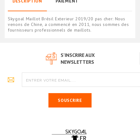
DESCRIPTION
PAIEMENT
Skygoal Maillot Brésil Exterieur 2019/20 pas cher: Nous
venons de Chine, a commencé en 2011, nous sommes des
fournisseurs professionnels de maillots.
S'INSCRIRE AUX
NEWSLETTERS
SOUSCRIRE