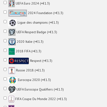
UEFA Euro 2024 (+€1.3)
2024 Foundation (+€1.3)
Ligue des champions (+€1.3)
UEFA Respect Badge (+€1.3)
2020 Italie (+€1.3)
2018 FIFA (+€1.3)
Respect (+€1.3)
Russie 2018 (+€1.3)
Eurocopa 2020 (+€1.3)
UEFA Eurocopa Qualifiers (+€1.3)
FIFA Coupe Du Monde 2022 (+€1.3)