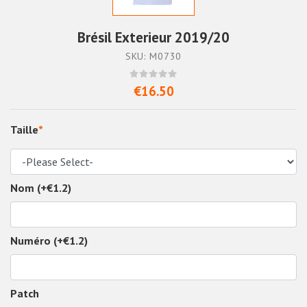
Brésil Exterieur 2019/20
SKU: M0730
€16.50
Taille
*
Nom (+€1.2)
Numéro (+€1.2)
Patch