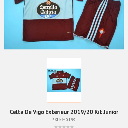
Celta De Vigo Exterieur 2019/20 Kit Junior
SKU: M0199