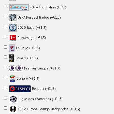
2024 Foundation (+€1.3)
UEFA Respect Badge (+€1.3)
2020 Italie (+€1.3)
Bundesliga (+€1.3)
La ligue (+€1.3)
Ligue 1 (+€1.3)
Premier League (+€1.3)
Serie A (+€1.3)
Respect (+€1.3)
Ligue des champions (+€1.3)
UEFA Europa Leauge Badgeprice (+€1.3)