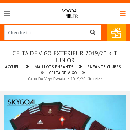
CELTA DE VIGO EXTERIEUR 2019/20 KIT
JUNIOR
ACCUEIL
MAILLOTS ENFANTS
ENFANTS CLUBES
CELTA DE VIGO
Celta De Vigo Exterieur 2019/20 Kit Junior