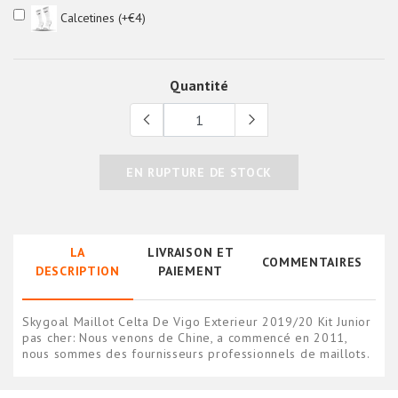
Calcetines (+€4)
Quantité
EN RUPTURE DE STOCK
LA
LIVRAISON ET
COMMENTAIRES
DESCRIPTION
PAIEMENT
Skygoal Maillot Celta De Vigo Exterieur 2019/20 Kit Junior
pas cher: Nous venons de Chine, a commencé en 2011,
nous sommes des fournisseurs professionnels de maillots.