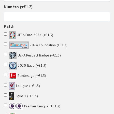
Numéro (+€1.2)
Patch
UEFA Euro 2024 (+€1.3)
2024 Foundation (+€1.3)
UEFA Respect Badge (+€1.3)
2020 Italie (+€1.3)
Bundesliga (+€1.3)
La ligue (+€1.3)
Ligue 1 (+€1.3)
Premier League (+€1.3)