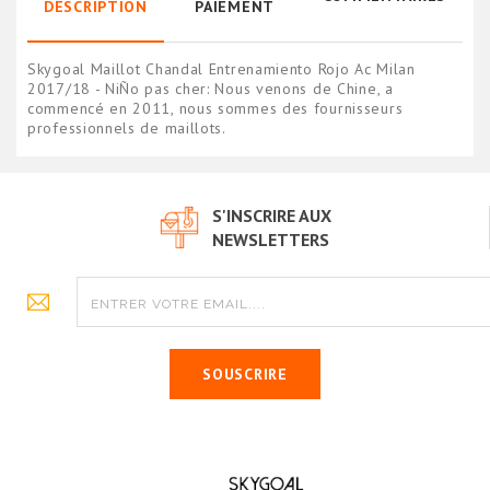
DESCRIPTION
PAIEMENT
Skygoal Maillot Chandal Entrenamiento Rojo Ac Milan
2017/18 - NiÑo pas cher: Nous venons de Chine, a
commencé en 2011, nous sommes des fournisseurs
professionnels de maillots.
S'INSCRIRE AUX
NEWSLETTERS
SOUSCRIRE