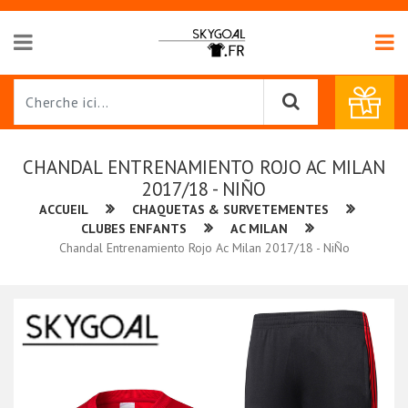
CHANDAL ENTRENAMIENTO ROJO AC MILAN
2017/18 - NIÑO
ACCUEIL
CHAQUETAS & SURVETEMENTES
CLUBES ENFANTS
AC MILAN
Chandal Entrenamiento Rojo Ac Milan 2017/18 - NiÑo