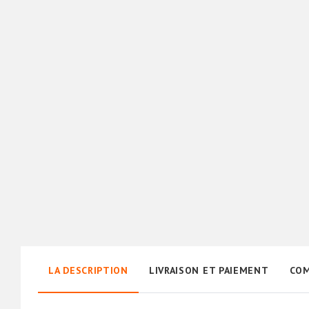
LA DESCRIPTION
LIVRAISON ET PAIEMENT
COM