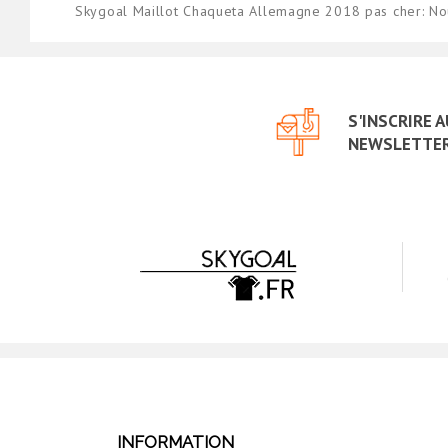
Skygoal Maillot Chaqueta Allemagne 2018 pas cher: No
S'INSCRIRE 
NEWSLETTE
INFORMATION