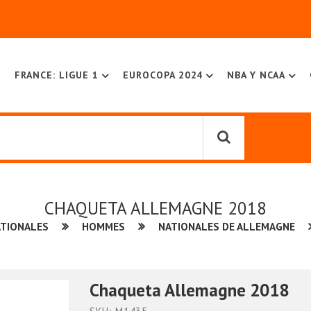
FRANCE: LIGUE 1
EUROCOPA 2024
NBA Y NCAA
CHAQUETA ALLEMAGNE 2018
ATIONALES
HOMMES
NATIONALES DE ALLEMAGNE
Chaqueta Allemagne 2018