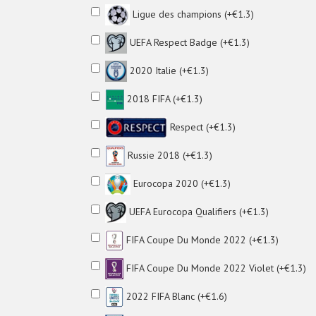
Ligue des champions (+€1.3)
UEFA Respect Badge (+€1.3)
2020 Italie (+€1.3)
2018 FIFA (+€1.3)
Respect (+€1.3)
Russie 2018 (+€1.3)
Eurocopa 2020 (+€1.3)
UEFA Eurocopa Qualifiers (+€1.3)
FIFA Coupe Du Monde 2022 (+€1.3)
FIFA Coupe Du Monde 2022 Violet (+€1.3)
2022 FIFA Blanc (+€1.6)