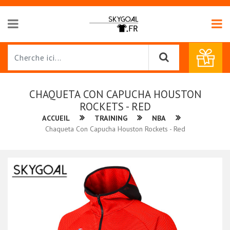
CHAQUETA CON CAPUCHA HOUSTON
ROCKETS - RED
ACCUEIL
TRAINING
NBA
Chaqueta Con Capucha Houston Rockets - Red