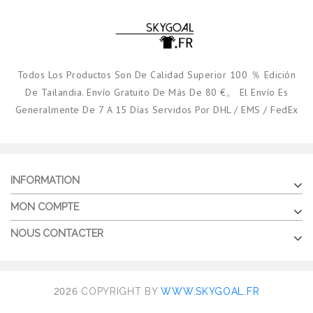
Todos Los Productos Son De Calidad Superior 100 ％ Edición
De Tailandia. Envío Gratuito De Más De 80 €。 El Envío Es
Generalmente De 7 A 15 Días Servidos Por DHL / EMS / FedEx
INFORMATION
MON COMPTE
NOUS CONTACTER
2026
COPYRIGHT BY
WWW.SKYGOAL.FR