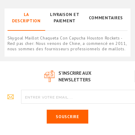
LA
LIVRAISON ET
COMMENTAIRES
DESCRIPTION
PAIEMENT
Skygoal Maillot Chaqueta Con Capucha Houston Rockets -
Red pas cher: Nous venons de Chine, a commencé en 2011,
nous sommes des fournisseurs professionnels de maillots.
S'INSCRIRE AUX
NEWSLETTERS
SOUSCRIRE