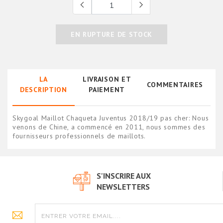
EN RUPTURE DE STOCK
LA
LIVRAISON ET
COMMENTAIRES
DESCRIPTION
PAIEMENT
Skygoal Maillot Chaqueta Juventus 2018/19 pas cher: Nous
venons de Chine, a commencé en 2011, nous sommes des
fournisseurs professionnels de maillots.
S'INSCRIRE AUX
NEWSLETTERS