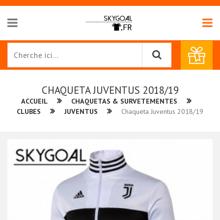
CHAQUETA JUVENTUS 2018/19
ACCUEIL
CHAQUETAS & SURVETEMENTES
CLUBES
JUVENTUS
Chaqueta Juventus 2018/19