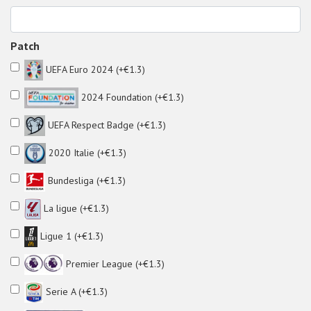
Patch
UEFA Euro 2024 (+€1.3)
2024 Foundation (+€1.3)
UEFA Respect Badge (+€1.3)
2020 Italie (+€1.3)
Bundesliga (+€1.3)
La ligue (+€1.3)
Ligue 1 (+€1.3)
Premier League (+€1.3)
Serie A (+€1.3)