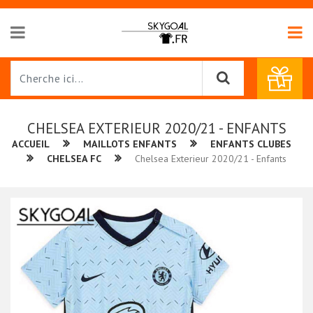
CHELSEA EXTERIEUR 2020/21 - ENFANTS
ACCUEIL
MAILLOTS ENFANTS
ENFANTS CLUBES
CHELSEA FC
Chelsea Exterieur 2020/21 - Enfants