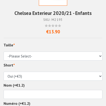
Chelsea Exterieur 2020/21 - Enfants
SKU: M2193
€13.90
Taille
*
Short
*
Nom (+€1.2)
Numéro (+€1.2)