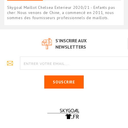
Skygoal Maillot Chelsea Exterieur 2020/21 - Enfants pas
cher: Nous venons de Chine, a commencé en 2011, nous
sommes des fournisseurs professionnels de maillots.
S'INSCRIRE AUX
NEWSLETTERS
SOUSCRIRE