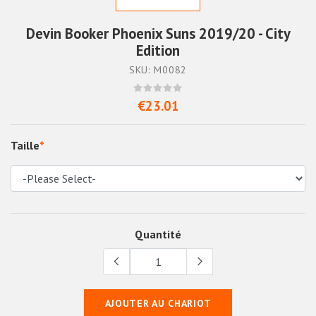
Devin Booker Phoenix Suns 2019/20 - City
Edition
SKU: M0082
€23.01
Taille
*
Quantité
AJOUTER AU CHARIOT