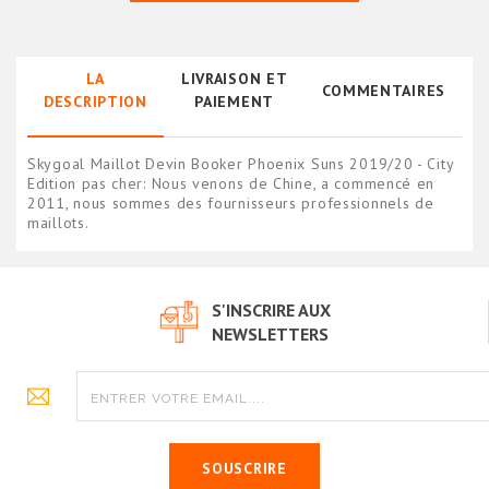
LA
LIVRAISON ET
COMMENTAIRES
DESCRIPTION
PAIEMENT
Skygoal Maillot Devin Booker Phoenix Suns 2019/20 - City
Edition pas cher: Nous venons de Chine, a commencé en
2011, nous sommes des fournisseurs professionnels de
maillots.
S'INSCRIRE AUX
NEWSLETTERS
SOUSCRIRE