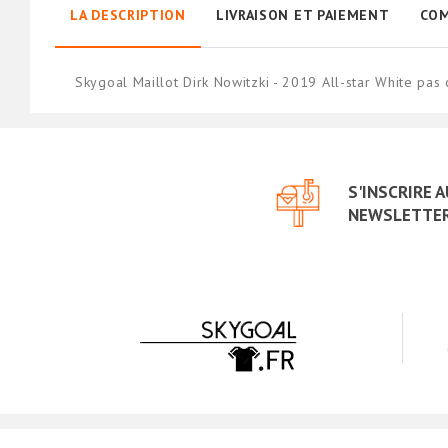
LA DESCRIPTION
LIVRAISON ET PAIEMENT
COM
Skygoal Maillot Dirk Nowitzki - 2019 All-star White pa
S'INSCRIRE 
NEWSLETTE