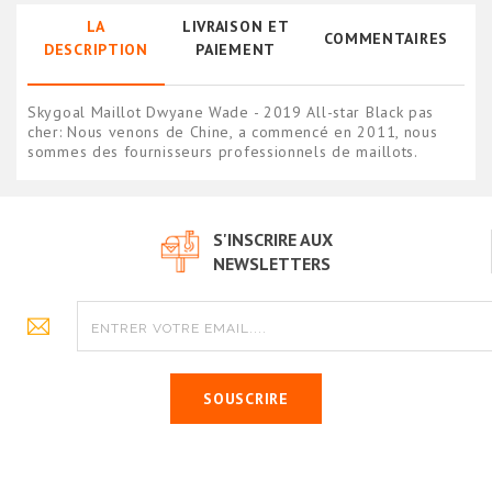
LA
LIVRAISON ET
COMMENTAIRES
DESCRIPTION
PAIEMENT
Skygoal Maillot Dwyane Wade - 2019 All-star Black pas
cher: Nous venons de Chine, a commencé en 2011, nous
sommes des fournisseurs professionnels de maillots.
S'INSCRIRE AUX
NEWSLETTERS
SOUSCRIRE