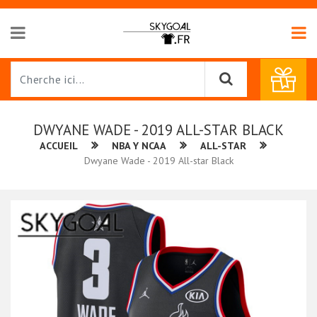
DWYANE WADE - 2019 ALL-STAR BLACK
ACCUEIL
NBA Y NCAA
ALL-STAR
Dwyane Wade - 2019 All-star Black