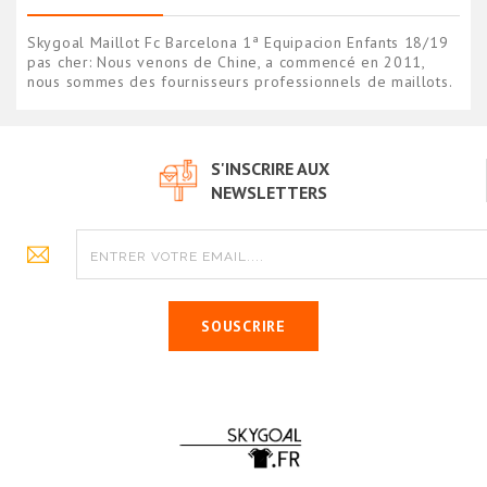
Skygoal Maillot Fc Barcelona 1ª Equipacion Enfants 18/19
pas cher: Nous venons de Chine, a commencé en 2011,
nous sommes des fournisseurs professionnels de maillots.
S'INSCRIRE AUX
NEWSLETTERS
SOUSCRIRE