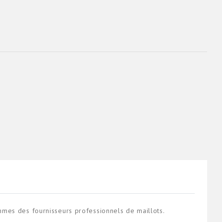
mes des fournisseurs professionnels de maillots.