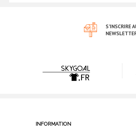
S'INSCRIRE 
NEWSLETTE
INFORMATION