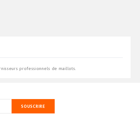
isseurs professionnels de maillots.
SOUSCRIRE