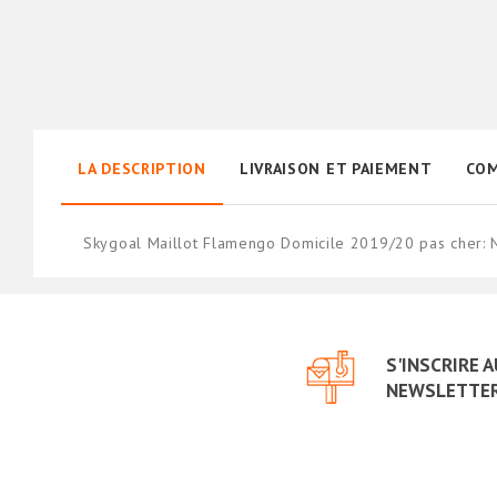
LA DESCRIPTION
LIVRAISON ET PAIEMENT
COM
Skygoal Maillot Flamengo Domicile 2019/20 pas cher: 
S'INSCRIRE 
NEWSLETTE