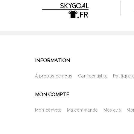
INFORMATION
À propos de nous
Confidentialite
Politique 
MON COMPTE
Mon compte
Ma commande
Mes avis
Mon