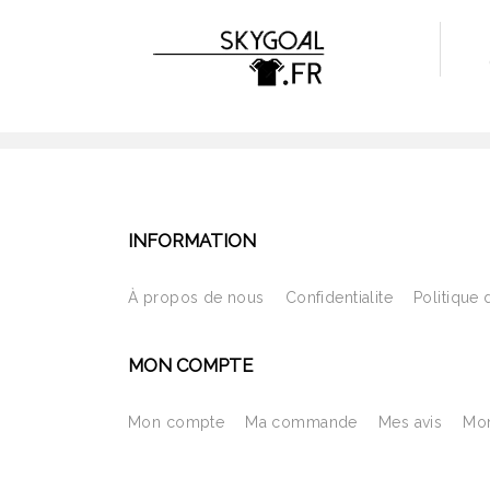
INFORMATION
À propos de nous
Confidentialite
Politique 
MON COMPTE
Mon compte
Ma commande
Mes avis
Mon