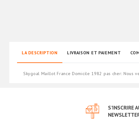
LA DESCRIPTION
LIVRAISON ET PAIEMENT
COM
Skygoal Maillot France Domicile 1982 pas cher: Nous 
S'INSCRIRE 
NEWSLETTE