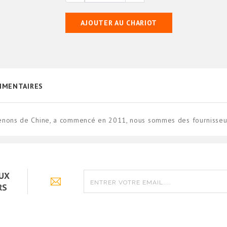
AJOUTER AU CHARIOT
MENTAIRES
venons de Chine, a commencé en 2011, nous sommes des fournisseur
AUX
RS