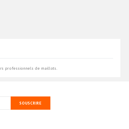
s professionnels de maillots.
SOUSCRIRE