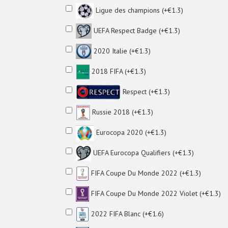
Ligue des champions (+€1.3)
UEFA Respect Badge (+€1.3)
2020 Italie (+€1.3)
2018 FIFA (+€1.3)
Respect (+€1.3)
Russie 2018 (+€1.3)
Eurocopa 2020 (+€1.3)
UEFA Eurocopa Qualifiers (+€1.3)
FIFA Coupe Du Monde 2022 (+€1.3)
FIFA Coupe Du Monde 2022 Violet (+€1.3)
2022 FIFA Blanc (+€1.6)