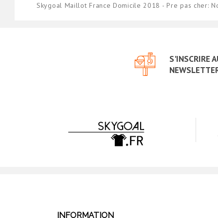
Skygoal Maillot France Domicile 2018 - Pre pas cher: 
S'INSCRIRE 
NEWSLETTE
INFORMATION