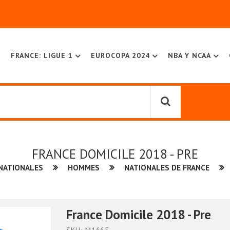
FRANCE: LIGUE 1
EUROCOPA 2024
NBA Y NCAA
FRANCE DOMICILE 2018 - PRE
 NATIONALES
HOMMES
NATIONALES DE FRANCE
France Domicile 2018 - Pre