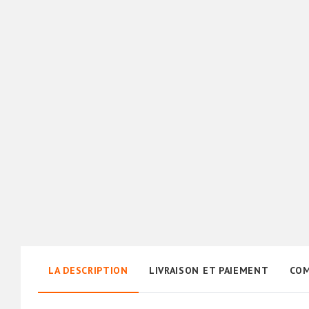
LA DESCRIPTION
LIVRAISON ET PAIEMENT
COM