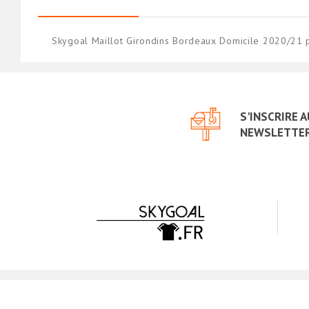
Skygoal Maillot Girondins Bordeaux Domicile 2020/21 
S'INSCRIRE 
NEWSLETTE