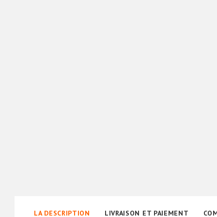
LA DESCRIPTION
LIVRAISON ET PAIEMENT
COM