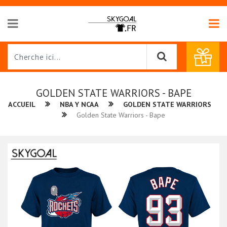
GOLDEN STATE WARRIORS - BAPE
ACCUEIL
NBA Y NCAA
GOLDEN STATE WARRIORS
Golden State Warriors - Bape