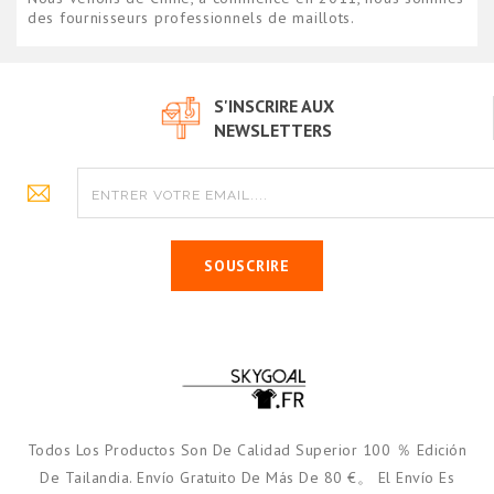
des fournisseurs professionnels de maillots.
S'INSCRIRE AUX
NEWSLETTERS
SOUSCRIRE
Todos Los Productos Son De Calidad Superior 100 ％ Edición
De Tailandia. Envío Gratuito De Más De 80 €。 El Envío Es