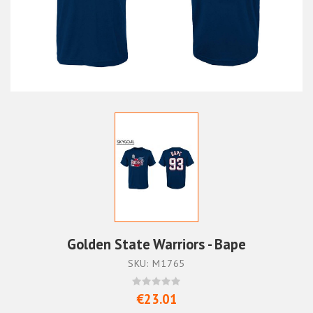
Golden State Warriors - Bape
SKU: M1765
€23.01