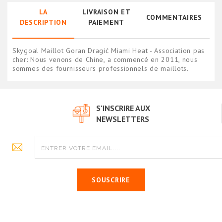
LA
LIVRAISON ET
COMMENTAIRES
DESCRIPTION
PAIEMENT
Skygoal Maillot Goran Dragić Miami Heat - Association pas
cher: Nous venons de Chine, a commencé en 2011, nous
sommes des fournisseurs professionnels de maillots.
S'INSCRIRE AUX
NEWSLETTERS
SOUSCRIRE