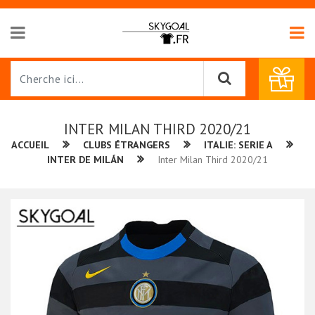
INTER MILAN THIRD 2020/21
ACCUEIL
CLUBS ÉTRANGERS
ITALIE: SERIE A
INTER DE MILÁN
Inter Milan Third 2020/21