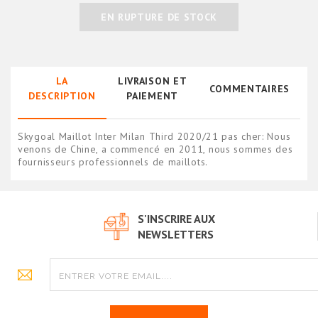
EN RUPTURE DE STOCK
LA
LIVRAISON ET
COMMENTAIRES
DESCRIPTION
PAIEMENT
Skygoal Maillot Inter Milan Third 2020/21 pas cher: Nous
venons de Chine, a commencé en 2011, nous sommes des
fournisseurs professionnels de maillots.
S'INSCRIRE AUX
NEWSLETTERS