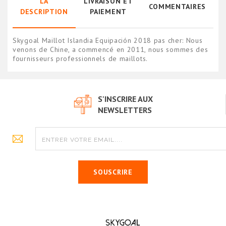
LA
LIVRAISON ET
COMMENTAIRES
DESCRIPTION
PAIEMENT
Skygoal Maillot Islandia Equipación 2018 pas cher: Nous
venons de Chine, a commencé en 2011, nous sommes des
fournisseurs professionnels de maillots.
S'INSCRIRE AUX
NEWSLETTERS
SOUSCRIRE