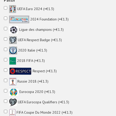
Patch
UEFA Euro 2024 (+€1.3)
2024 Foundation (+€1.3)
Ligue des champions (+€1.3)
UEFA Respect Badge (+€1.3)
2020 Italie (+€1.3)
2018 FIFA (+€1.3)
Respect (+€1.3)
Russie 2018 (+€1.3)
Eurocopa 2020 (+€1.3)
UEFA Eurocopa Qualifiers (+€1.3)
FIFA Coupe Du Monde 2022 (+€1.3)