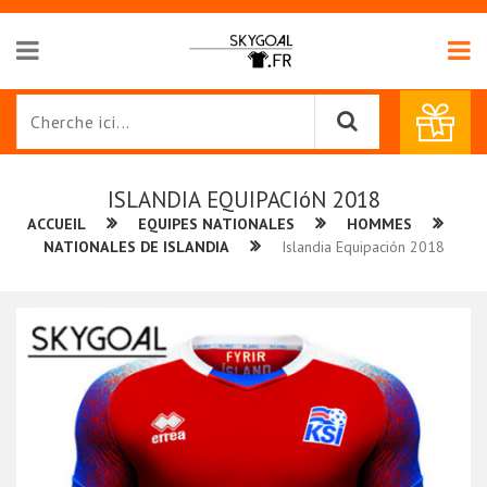
ISLANDIA EQUIPACIóN 2018
ACCUEIL
EQUIPES NATIONALES
HOMMES
NATIONALES DE ISLANDIA
Islandia Equipación 2018