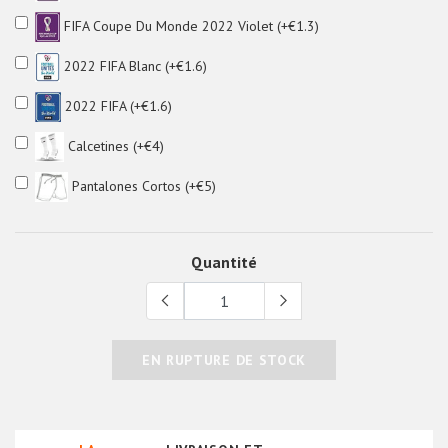
FIFA Coupe Du Monde 2022 Violet (+€1.3)
2022 FIFA Blanc (+€1.6)
2022 FIFA (+€1.6)
Calcetines (+€4)
Pantalones Cortos (+€5)
Quantité
EN RUPTURE DE STOCK