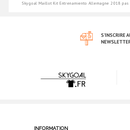
Skygoal Maillot Kit Entrenamiento Allemagne 2018 pas
S'INSCRIRE 
NEWSLETTE
INFORMATION