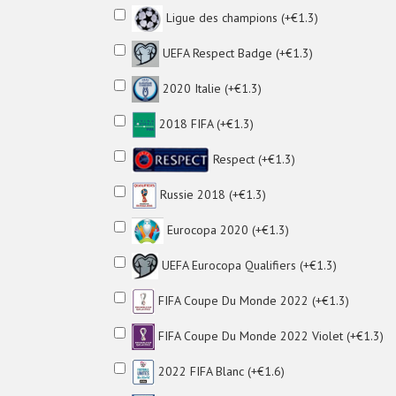
Ligue des champions (+€1.3)
UEFA Respect Badge (+€1.3)
2020 Italie (+€1.3)
2018 FIFA (+€1.3)
Respect (+€1.3)
Russie 2018 (+€1.3)
Eurocopa 2020 (+€1.3)
UEFA Eurocopa Qualifiers (+€1.3)
FIFA Coupe Du Monde 2022 (+€1.3)
FIFA Coupe Du Monde 2022 Violet (+€1.3)
2022 FIFA Blanc (+€1.6)