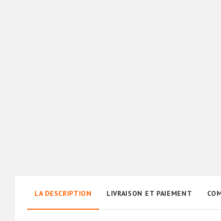
LA DESCRIPTION
LIVRAISON ET PAIEMENT
COM