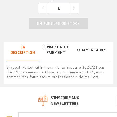
EN RUPTURE DE STOCK
LA
LIVRAISON ET
COMMENTAIRES
DESCRIPTION
PAIEMENT
Skygoal Maillot Kit Entrenamiento Espagne 2020/21 pas
cher: Nous venons de Chine, a commencé en 2011, nous
sommes des fournisseurs professionnels de maillots.
S'INSCRIRE AUX
NEWSLETTERS