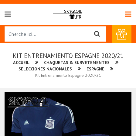
KIT ENTRENAMIENTO ESPAGNE 2020/21
ACCUEIL
CHAQUETAS & SURVETEMENTES
SELECCIONES NACIONALES
ESPAGNE
Kit Entrenamiento Espagne 2020/21