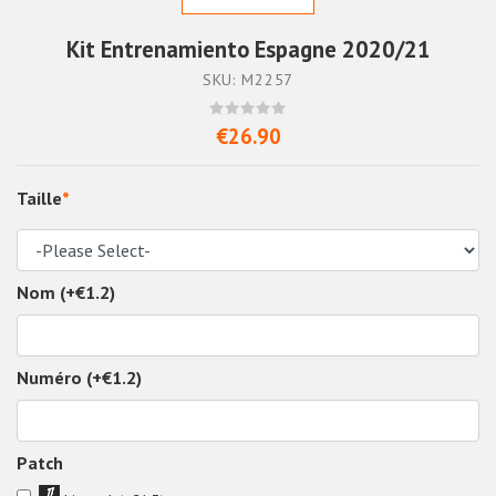
Kit Entrenamiento Espagne 2020/21
SKU: M2257
€26.90
Taille
*
Nom (+€1.2)
Numéro (+€1.2)
Patch