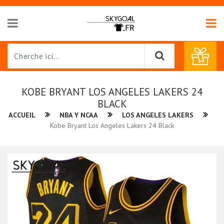
KOBE BRYANT LOS ANGELES LAKERS 24
BLACK
ACCUEIL
NBA Y NCAA
LOS ANGELES LAKERS
Kobe Bryant Los Angeles Lakers 24 Black