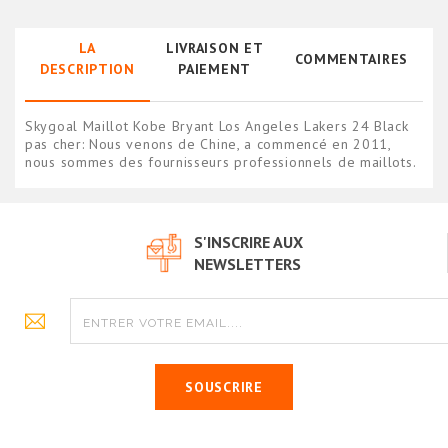
LA
LIVRAISON ET
COMMENTAIRES
DESCRIPTION
PAIEMENT
Skygoal Maillot Kobe Bryant Los Angeles Lakers 24 Black
pas cher: Nous venons de Chine, a commencé en 2011,
nous sommes des fournisseurs professionnels de maillots.
S'INSCRIRE AUX
NEWSLETTERS
SOUSCRIRE