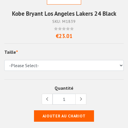
Kobe Bryant Los Angeles Lakers 24 Black
SKU: M1839
€23.01
Taille
*
Quantité
AJOUTER AU CHARIOT