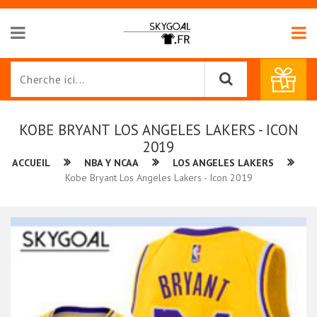
KOBE BRYANT LOS ANGELES LAKERS - ICON
2019
ACCUEIL
NBA Y NCAA
LOS ANGELES LAKERS
Kobe Bryant Los Angeles Lakers - Icon 2019