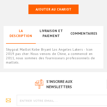
AJOUTER AU CHARIOT
LA
LIVRAISON ET
COMMENTAIRES
DESCRIPTION
PAIEMENT
Skygoal Maillot Kobe Bryant Los Angeles Lakers - Icon
2019 pas cher: Nous venons de Chine, a commencé en
2011, nous sommes des fournisseurs professionnels de
maillots.
S'INSCRIRE AUX
NEWSLETTERS