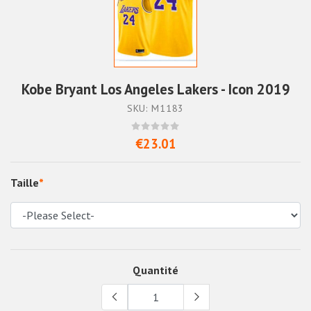
Kobe Bryant Los Angeles Lakers - Icon 2019
SKU: M1183
€23.01
Taille
*
Quantité