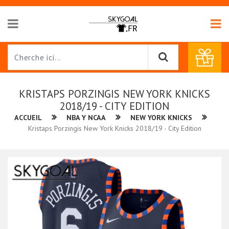
KRISTAPS PORZINGIS NEW YORK KNICKS
2018/19 - CITY EDITION
ACCUEIL
NBA Y NCAA
NEW YORK KNICKS
Kristaps Porzingis New York Knicks 2018/19 - City Edition