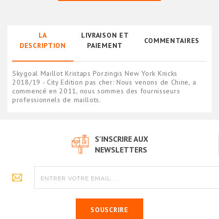
LA
LIVRAISON ET
COMMENTAIRES
DESCRIPTION
PAIEMENT
Skygoal Maillot Kristaps Porzingis New York Knicks
2018/19 - City Edition pas cher: Nous venons de Chine, a
commencé en 2011, nous sommes des fournisseurs
professionnels de maillots.
S'INSCRIRE AUX
NEWSLETTERS
SOUSCRIRE