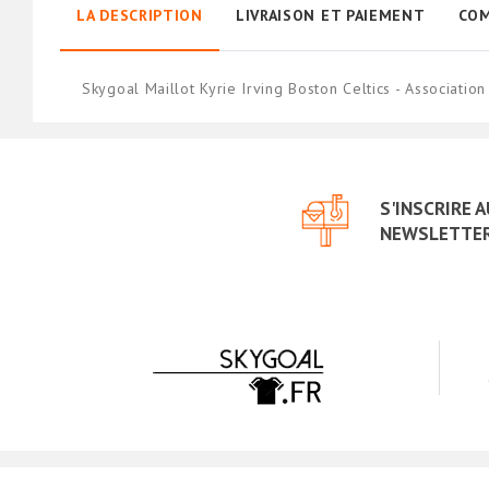
LA DESCRIPTION
LIVRAISON ET PAIEMENT
COM
Skygoal Maillot Kyrie Irving Boston Celtics - Associat
S'INSCRIRE 
NEWSLETTE