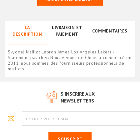
LA
LIVRAISON ET
COMMENTAIRES
DESCRIPTION
PAIEMENT
Skygoal Maillot Lebron James Los Angeles Lakers -
Statement pas cher: Nous venons de Chine, a commencé en
2011, nous sommes des fournisseurs professionnels de
maillots.
S'INSCRIRE AUX
NEWSLETTERS
SOUSCRIRE