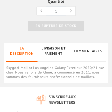
Quantité
EN RUPTURE DE STOCK
LA
LIVRAISON ET
COMMENTAIRES
DESCRIPTION
PAIEMENT
Skygoal Maillot Los Angeles Galaxy Exterieur 2020/21 pas
cher: Nous venons de Chine, a commencé en 2011, nous
sommes des fournisseurs professionnels de maillots.
S'INSCRIRE AUX
NEWSLETTERS