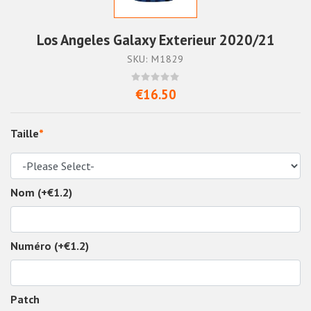
Los Angeles Galaxy Exterieur 2020/21
SKU: M1829
€16.50
Taille
*
Nom (+€1.2)
Numéro (+€1.2)
Patch