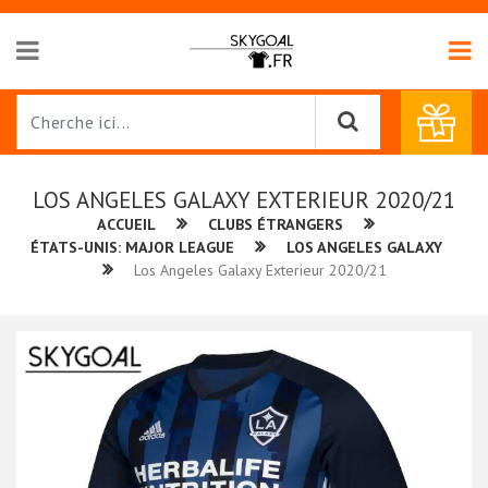
LOS ANGELES GALAXY EXTERIEUR 2020/21
ACCUEIL
CLUBS ÉTRANGERS
ÉTATS-UNIS: MAJOR LEAGUE
LOS ANGELES GALAXY
Los Angeles Galaxy Exterieur 2020/21