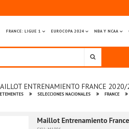
FRANCE: LIGUE 1
EUROCOPA 2024
NBA Y NCAA
AILLOT ENTRENAMIENTO FRANCE 2020/
VETEMENTES
SELECCIONES NACIONALES
FRANCE
Maillot Entrenamiento Franc