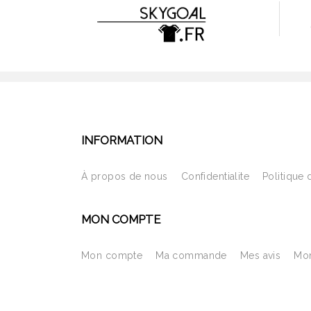
INFORMATION
À propos de nous
Confidentialite
Politique 
MON COMPTE
Mon compte
Ma commande
Mes avis
Mon