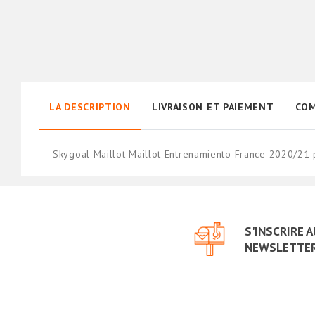
LA DESCRIPTION
LIVRAISON ET PAIEMENT
COM
Skygoal Maillot Maillot Entrenamiento France 2020/21 
S'INSCRIRE 
NEWSLETTE