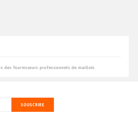
 des fournisseurs professionnels de maillots.
SOUSCRIRE