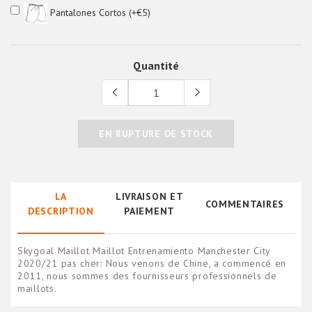
Pantalones Cortos (+€5)
Quantité
EN RUPTURE DE STOCK
LA
LIVRAISON ET
COMMENTAIRES
DESCRIPTION
PAIEMENT
Skygoal Maillot Maillot Entrenamiento Manchester City
2020/21 pas cher: Nous venons de Chine, a commencé en
2011, nous sommes des fournisseurs professionnels de
maillots.