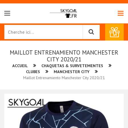
MAILLOT ENTRENAMIENTO MANCHESTER
CITY 2020/21
ACCUEIL
CHAQUETAS & SURVETEMENTES
CLUBES
MANCHESTER CITY
Maillot Entrenamiento Manchester City 2020/21