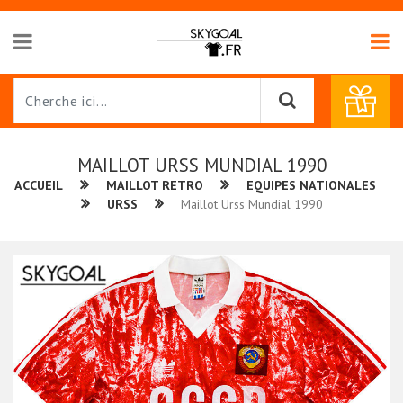
MAILLOT URSS MUNDIAL 1990
ACCUEIL
MAILLOT RETRO
EQUIPES NATIONALES
URSS
Maillot Urss Mundial 1990