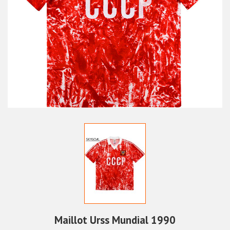
Maillot Urss Mundial 1990