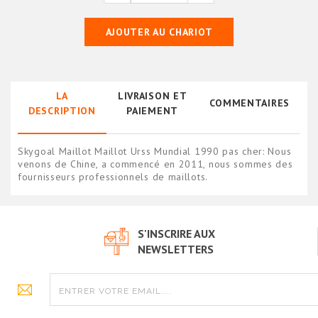
AJOUTER AU CHARIOT
LA
LIVRAISON ET
COMMENTAIRES
DESCRIPTION
PAIEMENT
Skygoal Maillot Maillot Urss Mundial 1990 pas cher: Nous
venons de Chine, a commencé en 2011, nous sommes des
fournisseurs professionnels de maillots.
S'INSCRIRE AUX
NEWSLETTERS