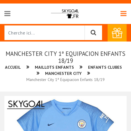
MANCHESTER CITY 1ª EQUIPACION ENFANTS
18/19
ACCUEIL
MAILLOTS ENFANTS
ENFANTS CLUBES
MANCHESTER CITY
Manchester City 1ª Equipacion Enfants 18/19