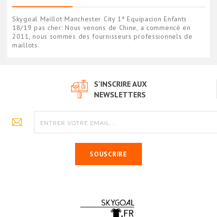
Skygoal Maillot Manchester City 1ª Equipacion Enfants
18/19 pas cher: Nous venons de Chine, a commencé en
2011, nous sommes des fournisseurs professionnels de
maillots.
S'INSCRIRE AUX
NEWSLETTERS
SOUSCRIRE