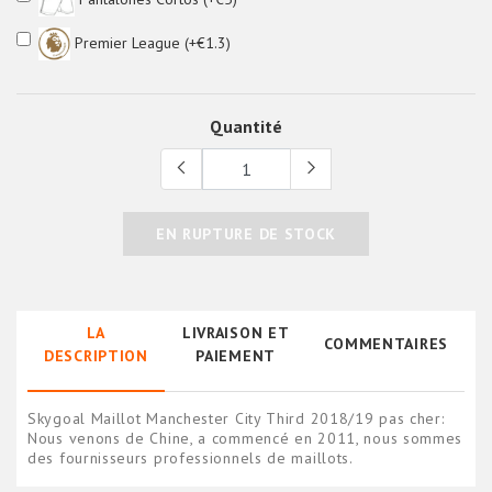
Premier League (+€1.3)
Quantité
EN RUPTURE DE STOCK
LA
LIVRAISON ET
COMMENTAIRES
DESCRIPTION
PAIEMENT
Skygoal Maillot Manchester City Third 2018/19 pas cher:
Nous venons de Chine, a commencé en 2011, nous sommes
des fournisseurs professionnels de maillots.