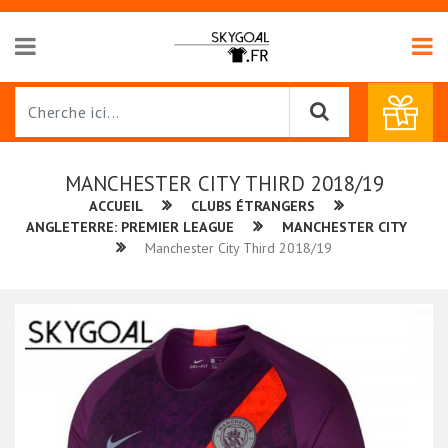
MANCHESTER CITY THIRD 2018/19
ACCUEIL
CLUBS ÉTRANGERS
ANGLETERRE: PREMIER LEAGUE
MANCHESTER CITY
Manchester City Third 2018/19