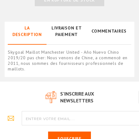
LA
LIVRAISON ET
COMMENTAIRES
DESCRIPTION
PAIEMENT
Skygoal Maillot Manchester United - Año Nuevo Chino
2019/20 pas cher: Nous venons de Chine, a commencé en
2011, nous sommes des fournisseurs professionnels de
maillots.
S'INSCRIRE AUX
NEWSLETTERS
SOUSCRIRE