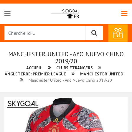
MANCHESTER UNITED - AñO NUEVO CHINO
2019/20
ACCUEIL
CLUBS ÉTRANGERS
ANGLETERRE: PREMIER LEAGUE
MANCHESTER UNITED
Manchester United - Año Nuevo Chino 2019/20