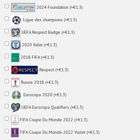
2024 Foundation (+€1.3)
Ligue des champions (+€1.3)
UEFA Respect Badge (+€1.3)
2020 Italie (+€1.3)
2018 FIFA (+€1.3)
Respect (+€1.3)
Russie 2018 (+€1.3)
Eurocopa 2020 (+€1.3)
UEFA Eurocopa Qualifiers (+€1.3)
FIFA Coupe Du Monde 2022 (+€1.3)
FIFA Coupe Du Monde 2022 Violet (+€1.3)