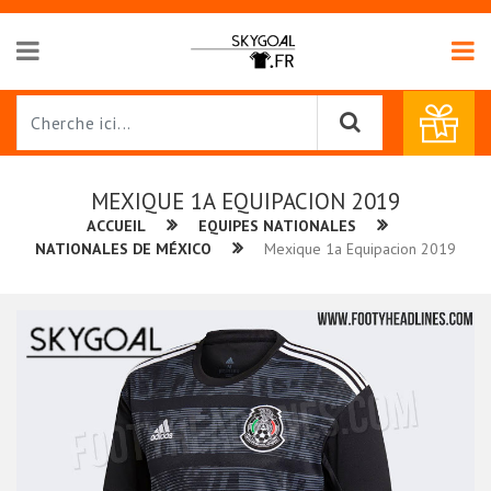
MEXIQUE 1A EQUIPACION 2019
ACCUEIL
EQUIPES NATIONALES
NATIONALES DE MÉXICO
Mexique 1a Equipacion 2019