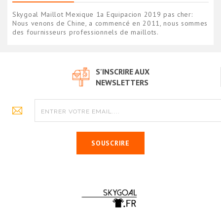
Skygoal Maillot Mexique 1a Equipacion 2019 pas cher:
Nous venons de Chine, a commencé en 2011, nous sommes
des fournisseurs professionnels de maillots.
S'INSCRIRE AUX
NEWSLETTERS
SOUSCRIRE