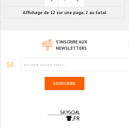
Affichage de 12 sur une page, 2 au total
S'INSCRIRE AUX
NEWSLETTERS
SOUSCRIRE