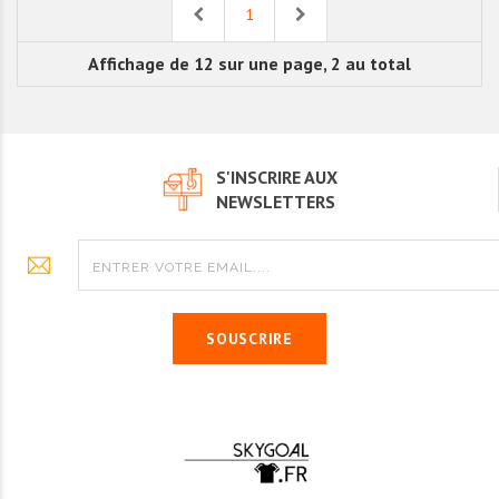
Previous
Next
1
Affichage de 12 sur une page, 2 au total
S'INSCRIRE AUX
NEWSLETTERS
SOUSCRIRE