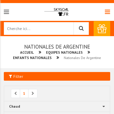
NATIONALES DE ARGENTINE
ACCUEIL
EQUIPES NATIONALES
ENFANTS NATIONALES
Nationales De Argentine
Filter
Previous
Next
1