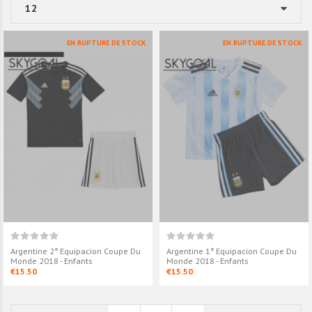
EN RUPTURE DE STOCK
EN RUPTURE DE STOCK
Argentine 2ª Equipacion Coupe Du
Argentine 1ª Equipacion Coupe Du
Monde 2018 - Enfants
Monde 2018 - Enfants
€15.50
€15.50