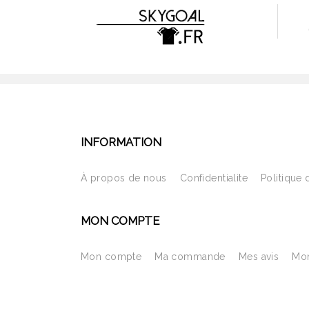
INFORMATION
À propos de nous
Confidentialite
Politique 
MON COMPTE
Mon compte
Ma commande
Mes avis
Mon