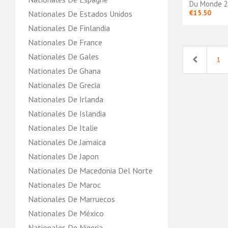
Du Monde 2
€15.50
Nationales De Estados Unidos
Nationales De Finlandia
Nationales De France
Nationales De Gales
Previous
1
Nationales De Ghana
Nationales De Grecia
Nationales De Irlanda
Nationales De Islandia
Nationales De Italie
Nationales De Jamaica
Nationales De Japon
Nationales De Macedonia Del Norte
Nationales De Maroc
Nationales De Marruecos
Nationales De México
Nationales De Nigeria