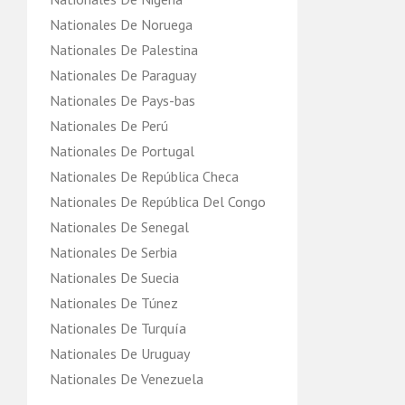
Nationales De Noruega
Nationales De Palestina
Nationales De Paraguay
Nationales De Pays-bas
Nationales De Perú
Nationales De Portugal
Nationales De República Checa
Nationales De República Del Congo‎
Nationales De Senegal
Nationales De Serbia
Nationales De Suecia
Nationales De Túnez
Nationales De Turquía
Nationales De Uruguay
Nationales De Venezuela