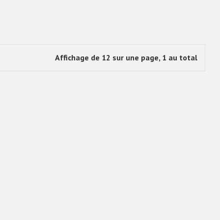
Affichage de 12 sur une page, 1 au total