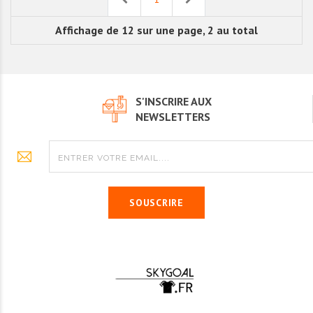
Affichage de 12 sur une page, 2 au total
S'INSCRIRE AUX
NEWSLETTERS
SOUSCRIRE