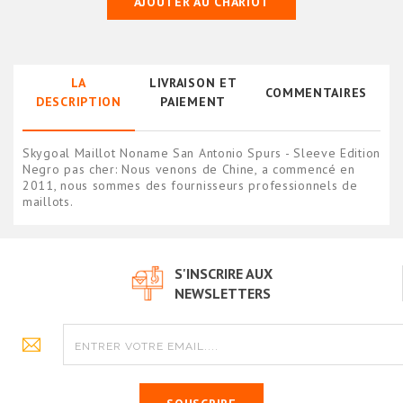
AJOUTER AU CHARIOT
LA
LIVRAISON ET
COMMENTAIRES
DESCRIPTION
PAIEMENT
Skygoal Maillot Noname San Antonio Spurs - Sleeve Edition
Negro pas cher: Nous venons de Chine, a commencé en
2011, nous sommes des fournisseurs professionnels de
maillots.
S'INSCRIRE AUX
NEWSLETTERS