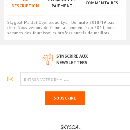
COMMENTAIRES
DESCRIPTION
PAIEMENT
Skygoal Maillot Olympique Lyon Domicile 2018/19 pas
cher: Nous venons de Chine, a commencé en 2011, nous
sommes des fournisseurs professionnels de maillots.
S'INSCRIRE AUX
NEWSLETTERS
SOUSCRIRE