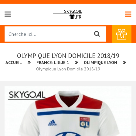
OLYMPIQUE LYON DOMICILE 2018/19
ACCUEIL
FRANCE: LIGUE 1
OLIMPIQUE LYON
Olympique Lyon Domicile 2018/19