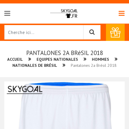
PANTALONES 2A BRéSIL 2018
ACCUEIL
EQUIPES NATIONALES
HOMMES
NATIONALES DE BRÉSIL
Pantalones 2a Brésil 2018