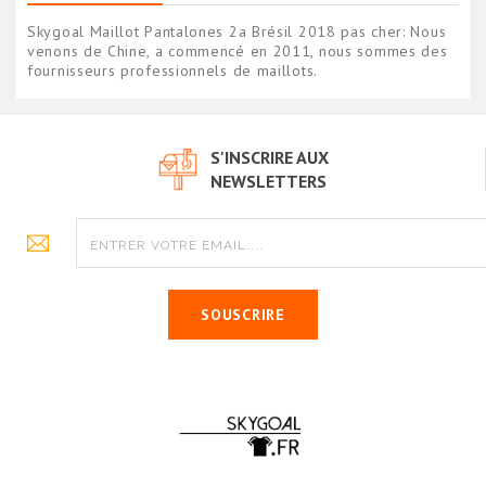
Skygoal Maillot Pantalones 2a Brésil 2018 pas cher: Nous
venons de Chine, a commencé en 2011, nous sommes des
fournisseurs professionnels de maillots.
S'INSCRIRE AUX
NEWSLETTERS
SOUSCRIRE