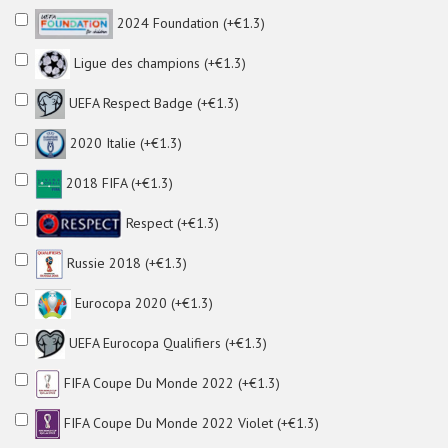
2024 Foundation (+€1.3)
Ligue des champions (+€1.3)
UEFA Respect Badge (+€1.3)
2020 Italie (+€1.3)
2018 FIFA (+€1.3)
Respect (+€1.3)
Russie 2018 (+€1.3)
Eurocopa 2020 (+€1.3)
UEFA Eurocopa Qualifiers (+€1.3)
FIFA Coupe Du Monde 2022 (+€1.3)
FIFA Coupe Du Monde 2022 Violet (+€1.3)