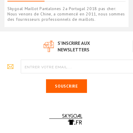
Skygoal Maillot Pantalones 2a Portugal 2018 pas cher:
Nous venons de Chine, a commencé en 2011, nous sommes
des fournisseurs professionnels de maillots.
S'INSCRIRE AUX
NEWSLETTERS
SOUSCRIRE