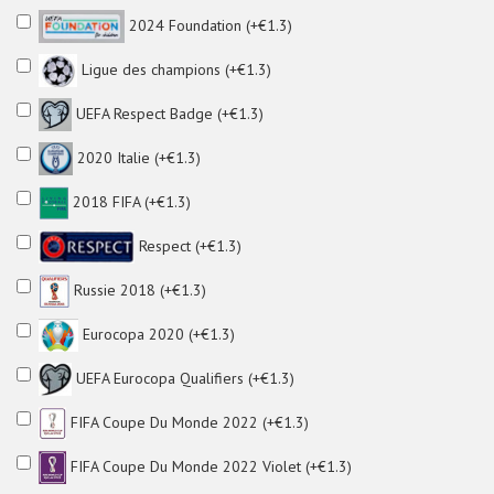
2024 Foundation (+€1.3)
Ligue des champions (+€1.3)
UEFA Respect Badge (+€1.3)
2020 Italie (+€1.3)
2018 FIFA (+€1.3)
Respect (+€1.3)
Russie 2018 (+€1.3)
Eurocopa 2020 (+€1.3)
UEFA Eurocopa Qualifiers (+€1.3)
FIFA Coupe Du Monde 2022 (+€1.3)
FIFA Coupe Du Monde 2022 Violet (+€1.3)