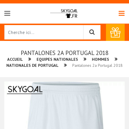
PANTALONES 2A PORTUGAL 2018
ACCUEIL
EQUIPES NATIONALES
HOMMES
NATIONALES DE PORTUGAL
Pantalones 2a Portugal 2018