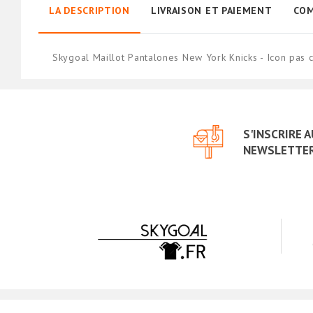
LA DESCRIPTION
LIVRAISON ET PAIEMENT
COM
Skygoal Maillot Pantalones New York Knicks - Icon pas
S'INSCRIRE 
NEWSLETTE