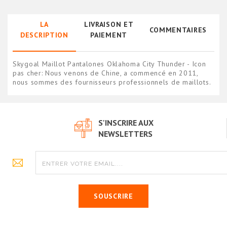
LA
LIVRAISON ET
COMMENTAIRES
DESCRIPTION
PAIEMENT
Skygoal Maillot Pantalones Oklahoma City Thunder - Icon
pas cher: Nous venons de Chine, a commencé en 2011,
nous sommes des fournisseurs professionnels de maillots.
S'INSCRIRE AUX
NEWSLETTERS
SOUSCRIRE