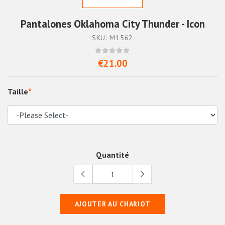
Pantalones Oklahoma City Thunder - Icon
SKU: M1562
€21.00
Taille
*
Quantité
AJOUTER AU CHARIOT