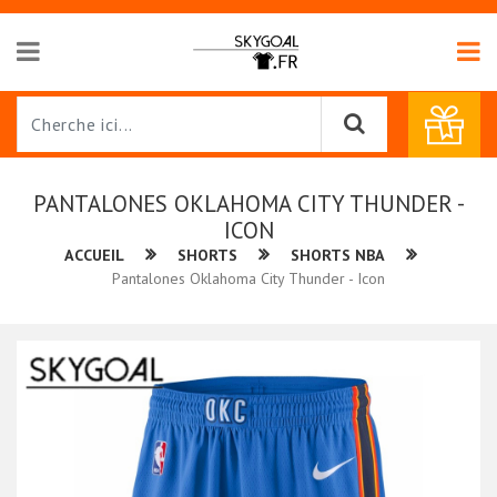
PANTALONES OKLAHOMA CITY THUNDER -
ICON
ACCUEIL
SHORTS
SHORTS NBA
Pantalones Oklahoma City Thunder - Icon