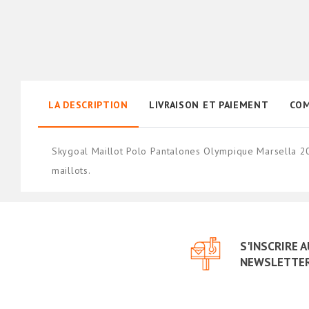
LA DESCRIPTION
LIVRAISON ET PAIEMENT
COM
Skygoal Maillot Polo Pantalones Olympique Marsella 2
maillots.
S'INSCRIRE 
NEWSLETTE