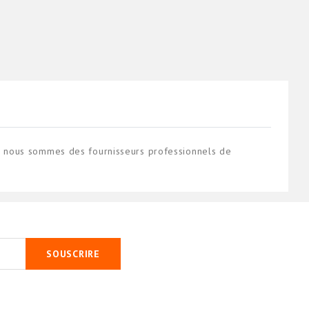
 nous sommes des fournisseurs professionnels de
SOUSCRIRE