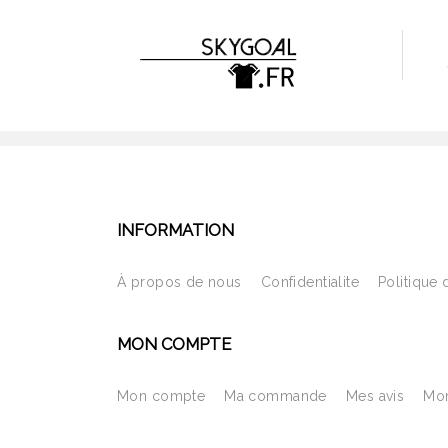
INFORMATION
À propos de nous
Confidentialite
Politique 
MON COMPTE
Mon compte
Ma commande
Mes avis
Mon