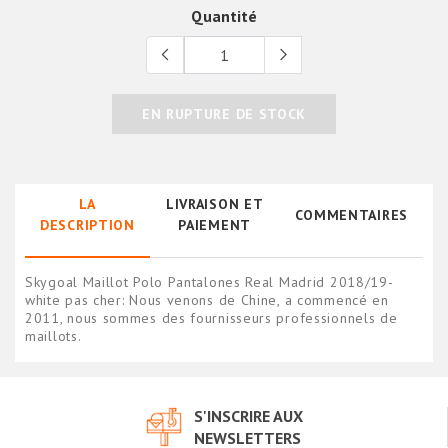
Quantité
EN RUPTURE DE STOCK
LA
LIVRAISON ET
COMMENTAIRES
DESCRIPTION
PAIEMENT
Skygoal Maillot Polo Pantalones Real Madrid 2018/19-
white pas cher: Nous venons de Chine, a commencé en
2011, nous sommes des fournisseurs professionnels de
maillots.
S'INSCRIRE AUX
NEWSLETTERS