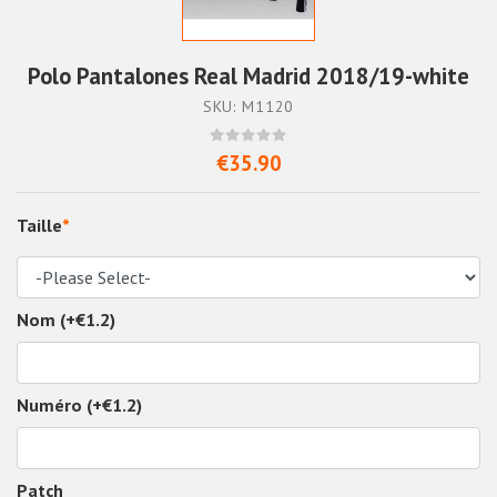
Polo Pantalones Real Madrid 2018/19-white
SKU: M1120
€35.90
Taille
*
Nom (+€1.2)
Numéro (+€1.2)
Patch