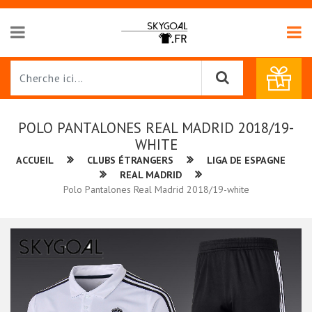
POLO PANTALONES REAL MADRID 2018/19-
WHITE
ACCUEIL
CLUBS ÉTRANGERS
LIGA DE ESPAGNE
REAL MADRID
Polo Pantalones Real Madrid 2018/19-white