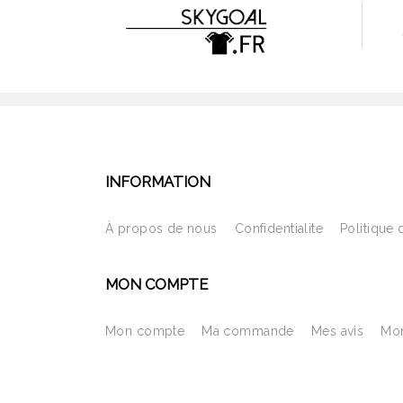
INFORMATION
À propos de nous
Confidentialite
Politique 
MON COMPTE
Mon compte
Ma commande
Mes avis
Mon