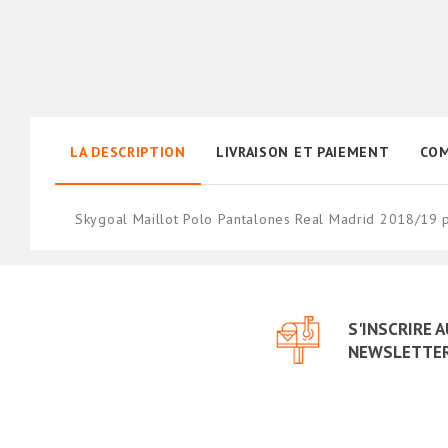
LA DESCRIPTION
LIVRAISON ET PAIEMENT
COM
Skygoal Maillot Polo Pantalones Real Madrid 2018/19 
S'INSCRIRE 
NEWSLETTE