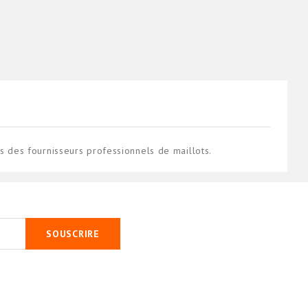
des fournisseurs professionnels de maillots.
SOUSCRIRE