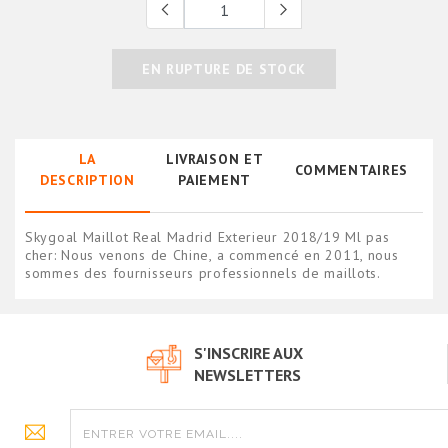
EN RUPTURE DE STOCK
LA
LIVRAISON ET
COMMENTAIRES
DESCRIPTION
PAIEMENT
Skygoal Maillot Real Madrid Exterieur 2018/19 Ml pas
cher: Nous venons de Chine, a commencé en 2011, nous
sommes des fournisseurs professionnels de maillots.
S'INSCRIRE AUX
NEWSLETTERS