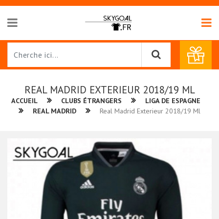
REAL MADRID EXTERIEUR 2018/19 ML
ACCUEIL
CLUBS ÉTRANGERS
LIGA DE ESPAGNE
REAL MADRID
Real Madrid Exterieur 2018/19 Ml